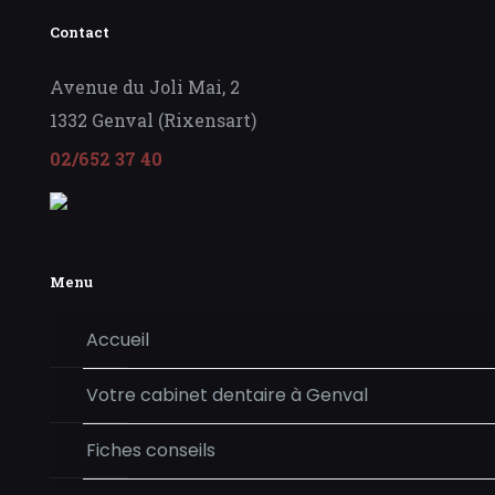
Contact
Avenue du Joli Mai, 2
1332 Genval (Rixensart)
02/652 37 40
Menu
Accueil
Votre cabinet dentaire à Genval
Fiches conseils