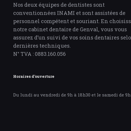
Nos deux équipes de dentistes sont
conventionnées INAMI et sont assistées de
personnel compétent et souriant. En choisis
notre cabinet dentaire de Genval, vous vous
assurez d’un suivi de vos soins dentaires selo
dernières techniques.
N° TVA : 0883.160.056
Horaires d’ouverture
Du lundi au vendredi de 9h à 18h30 et le samedi de 9h