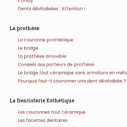
L’onlay
Dents dévitalisées : Attention !
La prothèse
La couronne prothétique
Le bridge
La prothèse amovible
Conseils aux porteurs de prothèse
Le bridge tout céramique sans armature en méta
Pourquoi faut-il couronner une dent dévitalisée ?
La Dentisterie Esthétique
Les couronnes tout céramique
Les facettes dentaires